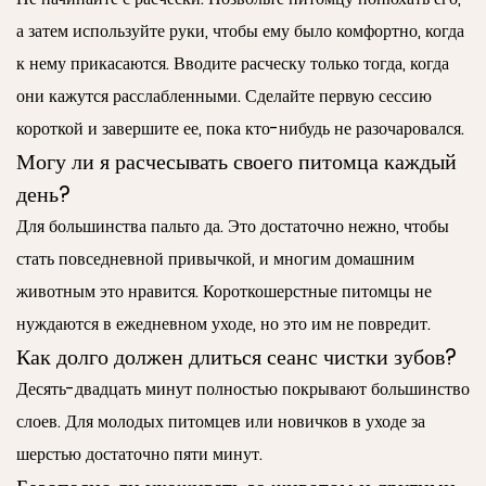
а затем используйте руки, чтобы ему было комфортно, когда
к нему прикасаются. Вводите расческу только тогда, когда
они кажутся расслабленными. Сделайте первую сессию
короткой и завершите ее, пока кто-нибудь не разочаровался.
Могу ли я расчесывать своего питомца каждый
день?
Для большинства пальто да. Это достаточно нежно, чтобы
стать повседневной привычкой, и многим домашним
животным это нравится. Короткошерстные питомцы не
нуждаются в ежедневном уходе, но это им не повредит.
Как долго должен длиться сеанс чистки зубов?
Десять-двадцать минут полностью покрывают большинство
слоев. Для молодых питомцев или новичков в уходе за
шерстью достаточно пяти минут.