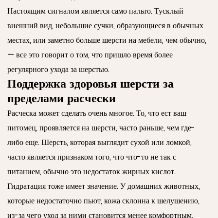
Настоящим сигналом является само пальто. Тусклый
внешний вид, небольшие сучки, образующиеся в обычных
местах, или заметно больше шерсти на мебели, чем обычно,
— все это говорит о том, что пришло время более
регулярного ухода за шерстью.
Поддержка здоровья шерсти за
пределами расчески
Расческа может сделать очень многое. То, что ест ваш
питомец, проявляется на шерсти, часто раньше, чем где-
либо еще. Шерсть, которая выглядит сухой или ломкой,
часто является признаком того, что что-то не так с
питанием, обычно это недостаток жирных кислот.
Гидратация тоже имеет значение. У домашних животных,
которые недостаточно пьют, кожа склонна к шелушению,
из-за чего уход за ними становится менее комфортным.