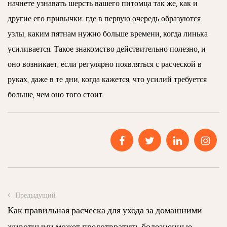
начнете узнавать шерсть вашего питомца так же, как и
другие его привычки: где в первую очередь образуются
узлы, каким пятнам нужно больше времени, когда линька
усиливается. Такое знакомство действительно полезно, и
оно возникает, если регулярно появляться с расческой в ​​
руках, даже в те дни, когда кажется, что усилий требуется
больше, чем оно того стоит.
Предыдущий
Как правильная расческа для ухода за домашними
животными может предотвратить болезненные