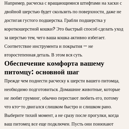
Например, расческа с вращающимися штифтами на хаски с
двойной шерстью будет скользить по поверхности, даже не
достигая густого подшерстка. Грабли подшерстка у
короткошерстной кошки? Это быстрый способ сделать уход
за шерстью тем, чего ваша кошка активно избегает.
Соответствие инструмента и покрытия — не
второстепенная деталь. В этом вся суть.
Обеспечение комфорта вашему
питомцу: основной шаг
Прежде чем поднести расческу к шерсти вашего питомца,
необходимо подготовиться. Домашние животные, которые
не любят груминг, обычно перестают любить его, потому
что кто-то двигался слишком быстро и слишком рано.
Выберите тихий момент, а не сразу после прогулки, когда
ваш питомец все еще подключен. Пусть они понюхают