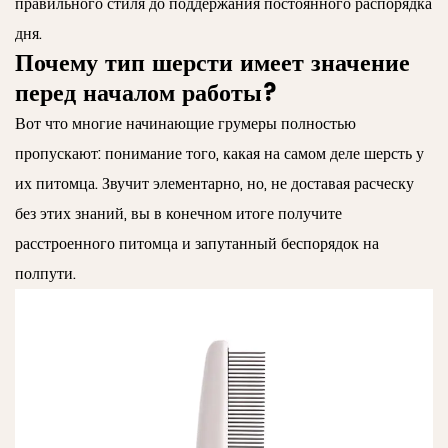
правильного стиля до поддержания постоянного распорядка
дня.
Почему тип шерсти имеет значение
перед началом работы?
Вот что многие начинающие грумеры полностью
пропускают: понимание того, какая на самом деле шерсть у
их питомца. Звучит элементарно, но, не доставая расческу
без этих знаний, вы в конечном итоге получите
расстроенного питомца и запутанный беспорядок на
полпути.