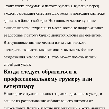
Стоит также подумать о частоте купания. Купание перед
уходом разрыхляет омертвевшую кожу и позволяет расческе
двигаться более свободно. Но слишком частое купание
лишает шерсть натуральных масел, которые поддерживают
ее здоровье, поэтому баланс является ключевым моментом.
В засушливые зимние месяцы из-за статического
электричества расчесывание может вызывать больше
раздражения, чем обычно. В этом может помочь легкий
спрей для ухода.
Когда следует обратиться к
профессиональному грумеру или
ветеринару
Некоторые ситуации выходят за рамки домашнего ухода, и
раннее их распознавание избавит вашего питомца от
дискомфорта. Коврик, плотно прилегающий к коже, является