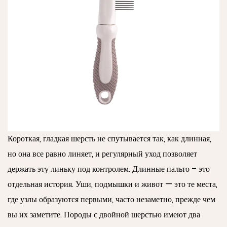
Короткая, гладкая шерсть не спутывается так, как длинная,
но она все равно линяет, и регулярный уход позволяет
держать эту линьку под контролем. Длинные пальто – это
отдельная история. Уши, подмышки и живот — это те места,
где узлы образуются первыми, часто незаметно, прежде чем
вы их заметите. Породы с двойной шерстью имеют два