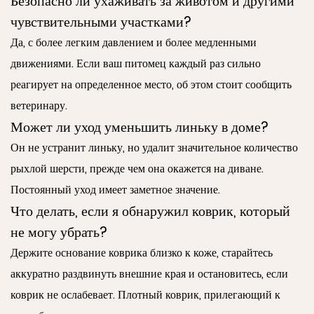
Безопасно ли ухаживать за животом и другими
чувствительными участками?
Да, с более легким давлением и более медленными
движениями. Если ваш питомец каждый раз сильно
реагирует на определенное место, об этом стоит сообщить
ветеринару.
Может ли уход уменьшить линьку в доме?
Он не устранит линьку, но удалит значительное количество
рыхлой шерсти, прежде чем она окажется на диване.
Постоянный уход имеет заметное значение.
Что делать, если я обнаружил коврик, который
не могу убрать?
Держите основание коврика близко к коже, старайтесь
аккуратно раздвинуть внешние края и остановитесь, если
коврик не ослабевает. Плотный коврик, прилегающий к