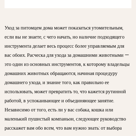
Уход за питомцем дома может показаться утомительным,
если вы не знаете, с чего начать, но наличие подходящего
инструмента делает весь процесс более управляемым для
вас обоих. Расческа для ухода за домашними животными —
это один из основных инструментов, к которому владельцы
домашних животных обращаются, начиная процедуру
домашнего ухода, и знание того, как правильно ее
использовать, может превратить то, что кажется рутинной
работой, в успокаивающее и объединяющее занятие.
Независимо от того, есть ли у вас собака, кошка или
маленький пушистый компаньон, следующее руководство
расскажет вам обо всем, что вам нужно знать: от выбора