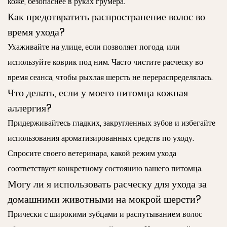
коже, безопаснее в руках грумера.
Как предотвратить распространение волос во
время ухода?
Ухаживайте на улице, если позволяет погода, или
используйте коврик под ним. Часто чистите расческу во
время сеанса, чтобы рыхлая шерсть не перераспределялась.
Что делать, если у моего питомца кожная
аллергия?
Придерживайтесь гладких, закругленных зубов и избегайте
использования ароматизированных средств по уходу.
Спросите своего ветеринара, какой режим ухода
соответствует конкретному состоянию вашего питомца.
Могу ли я использовать расческу для ухода за
домашними животными на мокрой шерсти?
Прически с широкими зубцами и распутыванием волос