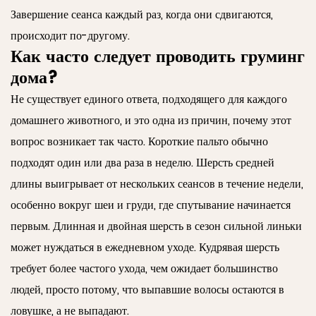
Завершение сеанса каждый раз, когда они сдвигаются,
происходит по-другому.
Как часто следует проводить груминг
дома?
Не существует единого ответа, подходящего для каждого
домашнего животного, и это одна из причин, почему этот
вопрос возникает так часто. Короткие пальто обычно
подходят один или два раза в неделю. Шерсть средней
длины выигрывает от нескольких сеансов в течение недели,
особенно вокруг шеи и груди, где спутывание начинается
первым. Длинная и двойная шерсть в сезон сильной линьки
может нуждаться в ежедневном уходе. Кудрявая шерсть
требует более частого ухода, чем ожидает большинство
людей, просто потому, что выпавшие волосы остаются в
ловушке, а не выпадают.