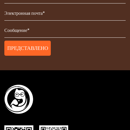
ПРЕДСТАВЛЕНО