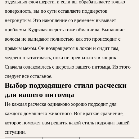
отдельных слоя шерсти, и если вы обрабатываете только
поверхность, вы по сути оставляете подшерсток
нетронутым. Это накопление со временем вызывает
проблемы. Кудрявая шерсть тоже обманчива. Выпавшие
волосы не выпадают полностью, как это происходит с
прямым мехом. Он возвращается в локон и сидит там,
медленно затягиваясь, пока не превратится в коврик.
Сначала ознакомьтесь с шерстью вашего питомца. Из этого
следует все остальное.
Выбор подходящего стиля расчески
для вашего питомца
Не каждая расческа одинаково хорошо подходит для
каждого домашнего животного. Вот краткое сравнение,
которое поможет вам решить, какой стиль подходит вашей
ситуации.