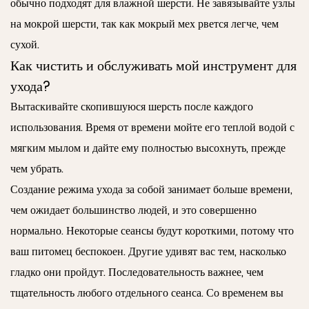
обычно подходят для влажной шерсти. Не завязывайте узлы
на мокрой шерсти, так как мокрый мех рвется легче, чем
сухой.
Как чистить и обслуживать мой инструмент для
ухода?
Вытаскивайте скопившуюся шерсть после каждого
использования. Время от времени мойте его теплой водой с
мягким мылом и дайте ему полностью высохнуть, прежде
чем убрать.
Создание режима ухода за собой занимает больше времени,
чем ожидает большинство людей, и это совершенно
нормально. Некоторые сеансы будут короткими, потому что
ваш питомец беспокоен. Другие удивят вас тем, насколько
гладко они пройдут. Последовательность важнее, чем
тщательность любого отдельного сеанса. Со временем вы