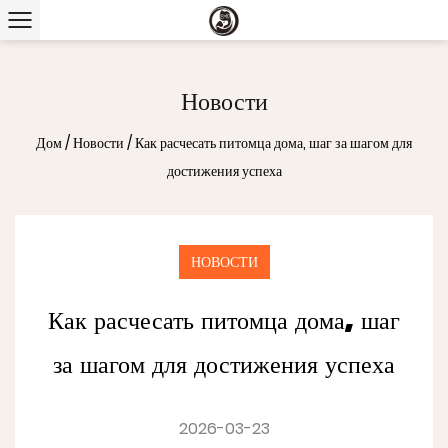
Новости
Дом
/
Новости
/
Как расчесать питомца дома, шаг за шагом для
достижения успеха
НОВОСТИ
Как расчесать питомца дома, шаг
за шагом для достижения успеха
2026-03-23