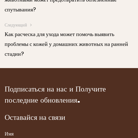
спутывания?
Следующий
Как расческа для ухода может помочь выявить
проблемы с кожей у домашних животных на ранней
стадии?
Подписаться на нас и Получите
последние обновления.
Оставайся на связи