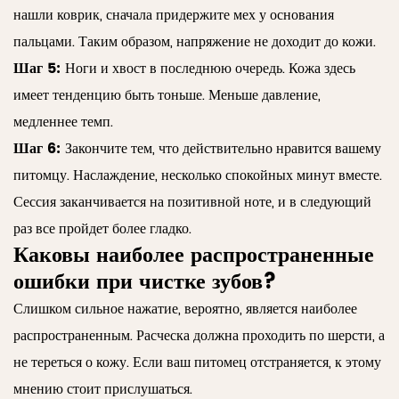
нашли коврик, сначала придержите мех у основания
пальцами. Таким образом, напряжение не доходит до кожи.
Шаг 5:
Ноги и хвост в последнюю очередь. Кожа здесь
имеет тенденцию быть тоньше. Меньше давление,
медленнее темп.
Шаг 6:
Закончите тем, что действительно нравится вашему
питомцу. Наслаждение, несколько спокойных минут вместе.
Сессия заканчивается на позитивной ноте, и в следующий
раз все пройдет более гладко.
Каковы наиболее распространенные
ошибки при чистке зубов?
Слишком сильное нажатие, вероятно, является наиболее
распространенным. Расческа должна проходить по шерсти, а
не тереться о кожу. Если ваш питомец отстраняется, к этому
мнению стоит прислушаться.