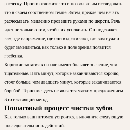
расческу. Просто отложите это и позвольте им исследовать
это в своем собственном темпе. Затем, прежде чем начать
расчесывать, медленно проведите руками по шерсти. Речь
идет не только о том, чтобы их успокоить. Он подскажет
вам, где напряжение, где они вздрагивают, где вам нужно
будет замедлиться, как только в поле зрения появится
гребенка.
Короткие занятия в начале имеют большее значение, чем
тщательные. Пять минут, которые заканчиваются хорошо,
стоят больше, чем двадцать минут, которые заканчиваются
борьбой. Терпение здесь не является мягким предложением.
Это настоящий метод.
Пошаговый процесс чистки зубов
Как только ваш питомец устроится, выполните следующую
последовательность действий.