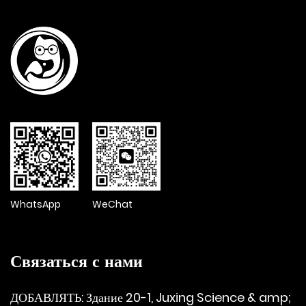
WhatsApp
WeChat
Связаться с нами
ДОБАВЛЯТЬ: Здание 20-1, Juxing Science & amp;