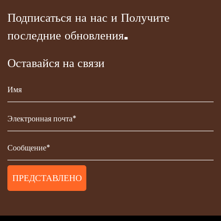
Подписаться на нас и Получите
последние обновления.
Оставайся на связи
ПРЕДСТАВЛЕНО