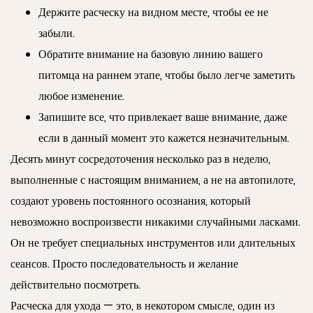
Держите расческу на видном месте, чтобы ее не
забыли.
Обратите внимание на базовую линию вашего
питомца на раннем этапе, чтобы было легче заметить
любое изменение.
Запишите все, что привлекает ваше внимание, даже
если в данный момент это кажется незначительным.
Десять минут сосредоточения несколько раз в неделю,
выполненные с настоящим вниманием, а не на автопилоте,
создают уровень постоянного осознания, который
невозможно воспроизвести никакими случайными ласками.
Он не требует специальных инструментов или длительных
сеансов. Просто последовательность и желание
действительно посмотреть.
Расческа для ухода — это, в некотором смысле, один из