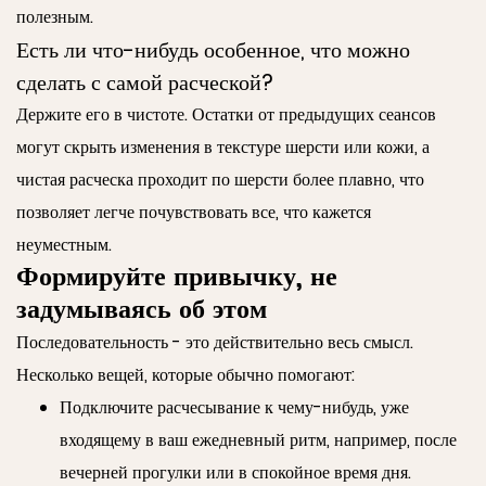
полезным.
Есть ли что-нибудь особенное, что можно
сделать с самой расческой?
Держите его в чистоте. Остатки от предыдущих сеансов
могут скрыть изменения в текстуре шерсти или кожи, а
чистая расческа проходит по шерсти более плавно, что
позволяет легче почувствовать все, что кажется
неуместным.
Формируйте привычку, не
задумываясь об этом
Последовательность - это действительно весь смысл.
Несколько вещей, которые обычно помогают:
Подключите расчесывание к чему-нибудь, уже
входящему в ваш ежедневный ритм, например, после
вечерней прогулки или в спокойное время дня.