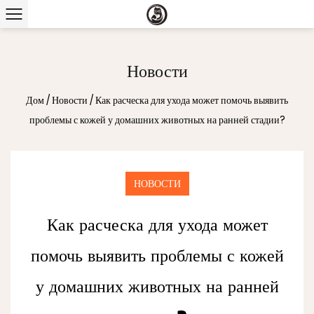
Новости
Дом
/
Новости
/
Как расческа для ухода может помочь выявить
проблемы с кожей у домашних животных на ранней стадии?
НОВОСТИ
Как расческа для ухода может
помочь выявить проблемы с кожей
у домашних животных на ранней