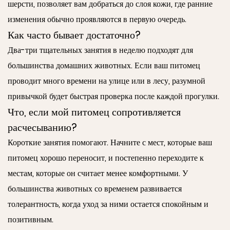
шерсти, позволяет вам добраться до слоя кожи, где ранние
изменения обычно проявляются в первую очередь.
Как часто бывает достаточно?
Два-три тщательных занятия в неделю подходят для
большинства домашних животных. Если ваш питомец
проводит много времени на улице или в лесу, разумной
привычкой будет быстрая проверка после каждой прогулки.
Что, если мой питомец сопротивляется
расчесыванию?
Короткие занятия помогают. Начните с мест, которые ваш
питомец хорошо переносит, и постепенно переходите к
местам, которые он считает менее комфортными. У
большинства животных со временем развивается
толерантность, когда уход за ними остается спокойным и
позитивным.