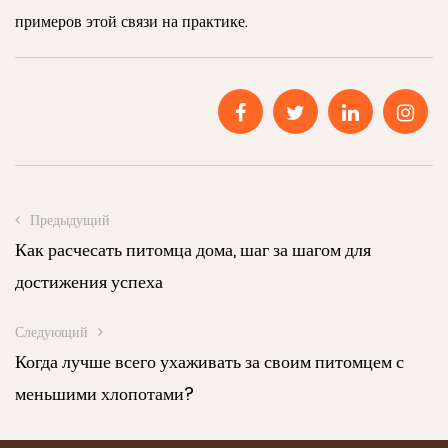
примеров этой связи на практике.
Предыдущий
Как расчесать питомца дома, шаг за шагом для
достижения успеха
Следующий
Когда лучше всего ухаживать за своим питомцем с
меньшими хлопотами?