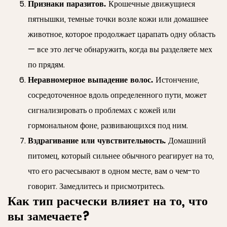
Признаки паразитов.
Крошечные движущиеся
пятнышки, темные точки возле кожи или домашнее
животное, которое продолжает царапать одну область
— все это легче обнаружить, когда вы разделяете мех
по прядям.
Неравномерное выпадение волос.
Истончение,
сосредоточенное вдоль определенного пути, может
сигнализировать о проблемах с кожей или
гормональном фоне, развивающихся под ним.
Вздрагивание или чувствительность.
Домашний
питомец, который сильнее обычного реагирует на то,
что его расчесывают в одном месте, вам о чем-то
говорит. Замедлитесь и присмотритесь.
Как тип расчески влияет на то, что
вы замечаете?