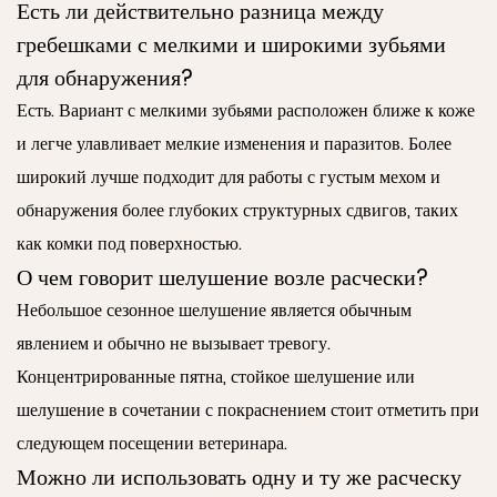
Есть ли действительно разница между
гребешками с мелкими и широкими зубьями
для обнаружения?
Есть. Вариант с мелкими зубьями расположен ближе к коже
и легче улавливает мелкие изменения и паразитов. Более
широкий лучше подходит для работы с густым мехом и
обнаружения более глубоких структурных сдвигов, таких
как комки под поверхностью.
О чем говорит шелушение возле расчески?
Небольшое сезонное шелушение является обычным
явлением и обычно не вызывает тревогу.
Концентрированные пятна, стойкое шелушение или
шелушение в сочетании с покраснением стоит отметить при
следующем посещении ветеринара.
Можно ли использовать одну и ту же расческу