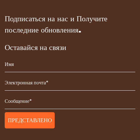
Подписаться на нас и Получите
последние обновления.
Оставайся на связи
ПРЕДСТАВЛЕНО