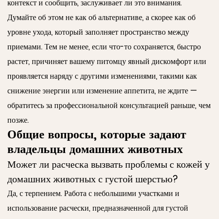
контекст и сообщить, заслуживает ли это внимания.
Думайте об этом не как об альтернативе, а скорее как об
уровне ухода, который заполняет пространство между
приемами. Тем не менее, если что-то сохраняется, быстро
растет, причиняет вашему питомцу явный дискомфорт или
проявляется наряду с другими изменениями, такими как
снижение энергии или изменение аппетита, не ждите —
обратитесь за профессиональной консультацией раньше, чем
позже.
Общие вопросы, которые задают
владельцы домашних животных
Может ли расческа вызвать проблемы с кожей у
домашних животных с густой шерстью?
Да, с терпением. Работа с небольшими участками и
использование расчески, предназначенной для густой