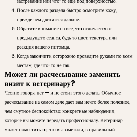
застревание или что-то еще под поверхностью.
После каждого раздела быстро осмотрите кожу,
прежде чем двигаться дальше.
Обратите внимание на все, что отличается от
предыдущего сеанса, будь то цвет, текстура или
реакция вашего питомца.
Когда закончите, осторожно проведите руками по всем
местам, где что-то не так.
Может ли расчесывание заменить
визит к ветеринару?
Честно говоря, нет — и не стоит этого делать. Обычное
расчесывание на самом деле дает вам нечто более полезное,
чем смутное беспокойство: конкретные наблюдения,
которые вы можете передать профессионалу. Ветеринар
может поместить то, что вы заметили, в правильный