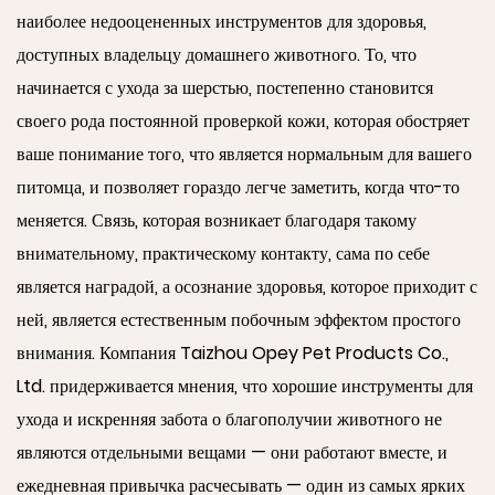
наиболее недооцененных инструментов для здоровья,
доступных владельцу домашнего животного. То, что
начинается с ухода за шерстью, постепенно становится
своего рода постоянной проверкой кожи, которая обостряет
ваше понимание того, что является нормальным для вашего
питомца, и позволяет гораздо легче заметить, когда что-то
меняется. Связь, которая возникает благодаря такому
внимательному, практическому контакту, сама по себе
является наградой, а осознание здоровья, которое приходит с
ней, является естественным побочным эффектом простого
внимания. Компания Taizhou Opey Pet Products Co.,
Ltd. придерживается мнения, что хорошие инструменты для
ухода и искренняя забота о благополучии животного не
являются отдельными вещами — они работают вместе, и
ежедневная привычка расчесывать — один из самых ярких