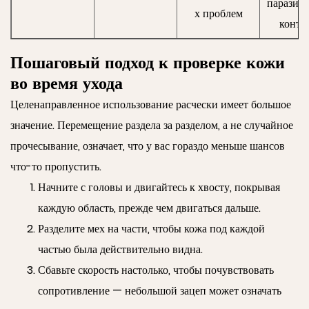
паразито
х проблем
контак
Пошаговый подход к проверке кожи
во время ухода
Целенаправленное использование расчески имеет большое
значение. Перемещение раздела за разделом, а не случайное
прочесывание, означает, что у вас гораздо меньше шансов
что-то пропустить.
Начните с головы и двигайтесь к хвосту, покрывая
каждую область, прежде чем двигаться дальше.
Разделите мех на части, чтобы кожа под каждой
частью была действительно видна.
Сбавьте скорость настолько, чтобы почувствовать
сопротивление — небольшой зацеп может означать