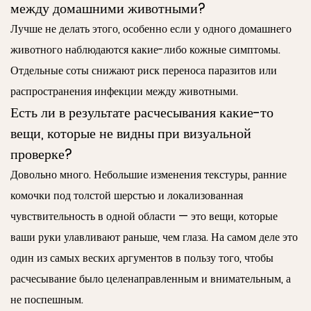
между домашними животными?
Лучше не делать этого, особенно если у одного домашнего
животного наблюдаются какие-либо кожные симптомы.
Отдельные соты снижают риск переноса паразитов или
распространения инфекции между животными.
Есть ли в результате расчесывания какие-то
вещи, которые не видны при визуальной
проверке?
Довольно много. Небольшие изменения текстуры, ранние
комочки под толстой шерстью и локализованная
чувствительность в одной области — это вещи, которые
ваши руки улавливают раньше, чем глаза. На самом деле это
один из самых веских аргументов в пользу того, чтобы
расчесывание было целенаправленным и внимательным, а
не поспешным.