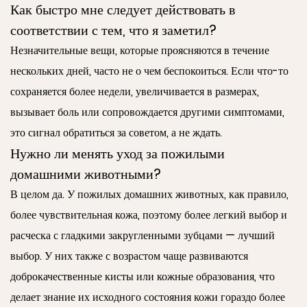
Как быстро мне следует действовать в
соответствии с тем, что я заметил?
Незначительные вещи, которые проясняются в течение
нескольких дней, часто не о чем беспокоиться. Если что-то
сохраняется более недели, увеличивается в размерах,
вызывает боль или сопровождается другими симптомами,
это сигнал обратиться за советом, а не ждать.
Нужно ли менять уход за пожилыми
домашними животными?
В целом да. У пожилых домашних животных, как правило,
более чувствительная кожа, поэтому более легкий выбор и
расческа с гладкими закругленными зубцами — лучший
выбор. У них также с возрастом чаще развиваются
доброкачественные кисты или кожные образования, что
делает знание их исходного состояния кожи гораздо более