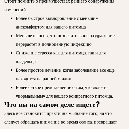
Стоит помнить о преимуществах раннего обнаружения
изменений:
Более быстрое выздоровление с меньшим
дискомфортом для вашего питомца
Меньше шансов, что незначительное раздражение
перерастет в полноценную инфекцию.
Снижение стресса как для питомца, так и для
владельца.
Более простое лечение, когда заболевание все еще
находится на ранней стадии.
Более четкое представление о том, что является
«нормальным» для вашего конкретного питомца.
Что вы на самом деле ищете?
Здесь все становится практичным. Знание того, на что
следует обращать внимание во время сеанса, превращает