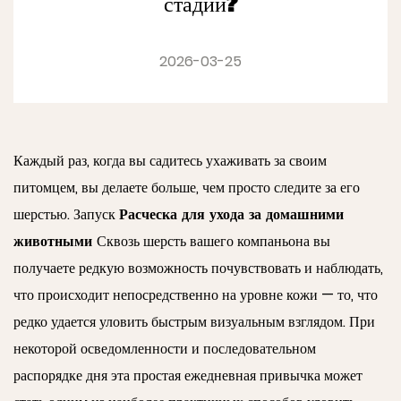
стадии?
2026-03-25
Каждый раз, когда вы садитесь ухаживать за своим
питомцем, вы делаете больше, чем просто следите за его
Расческа для ухода за домашними
шерстью. Запуск
животными
Сквозь шерсть вашего компаньона вы
получаете редкую возможность почувствовать и наблюдать,
что происходит непосредственно на уровне кожи — то, что
редко удается уловить быстрым визуальным взглядом. При
некоторой осведомленности и последовательном
распорядке дня эта простая ежедневная привычка может