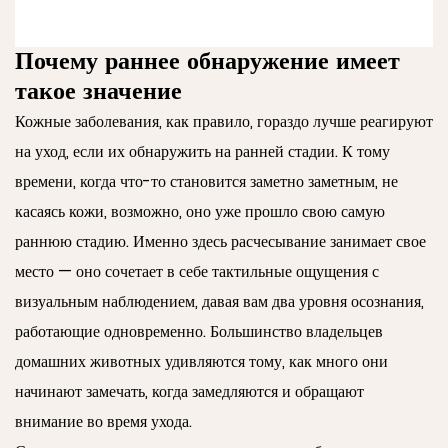
Почему раннее обнаружение имеет
такое значение
Кожные заболевания, как правило, гораздо лучше реагируют
на уход, если их обнаружить на ранней стадии. К тому
времени, когда что-то становится заметно заметным, не
касаясь кожи, возможно, оно уже прошло свою самую
раннюю стадию. Именно здесь расчесывание занимает свое
место — оно сочетает в себе тактильные ощущения с
визуальным наблюдением, давая вам два уровня осознания,
работающие одновременно. Большинство владельцев
домашних животных удивляются тому, как много они
начинают замечать, когда замедляются и обращают
внимание во время ухода.