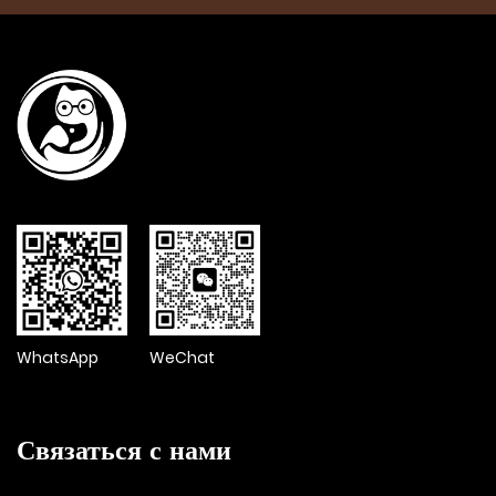
WhatsApp
WeChat
Связаться с нами