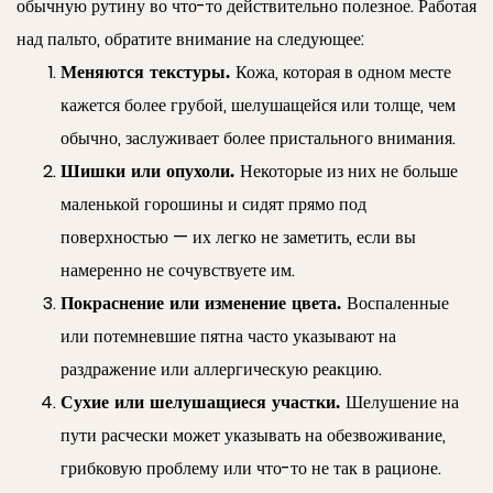
обычную рутину во что-то действительно полезное. Работая
над пальто, обратите внимание на следующее:
Меняются текстуры.
Кожа, которая в одном месте
кажется более грубой, шелушащейся или толще, чем
обычно, заслуживает более пристального внимания.
Шишки или опухоли.
Некоторые из них не больше
маленькой горошины и сидят прямо под
поверхностью — их легко не заметить, если вы
намеренно не сочувствуете им.
Покраснение или изменение цвета.
Воспаленные
или потемневшие пятна часто указывают на
раздражение или аллергическую реакцию.
Сухие или шелушащиеся участки.
Шелушение на
пути расчески может указывать на обезвоживание,
грибковую проблему или что-то не так в рационе.